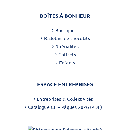
BOÎTES À BONHEUR
Boutique
Ballotins de chocolats
Spécialités
Coffrets
Enfants
ESPACE ENTREPRISES
Entreprises & Collectivités
Catalogue CE – Pâques 2026 (PDF)