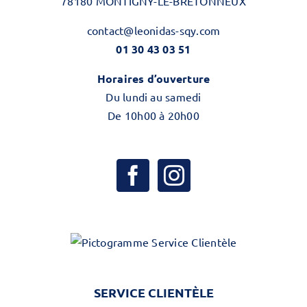
78180 MONTIGNY-LE-BRETONNEUX
contact@leonidas-sqy.com
01 30 43 03 51
Horaires d’ouverture
Du lundi au samedi
De 10h00 à 20h00
SERVICE CLIENTÈLE