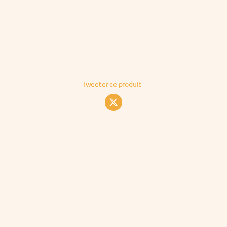
Tweeter ce produit