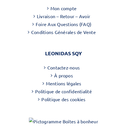
Mon compte
Livraison – Retour – Avoir
Foire Aux Questions (FAQ)
Conditions Générales de Vente
LEONIDAS SQY
Contactez-nous
À propos
Mentions légales
Politique de confidentialité
Politique des cookies