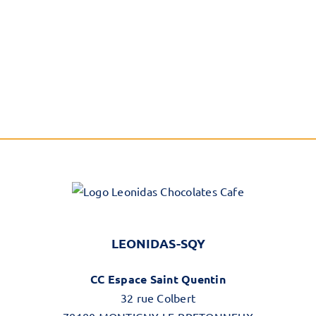
LEONIDAS-SQY
CC Espace Saint Quentin
32 rue Colbert